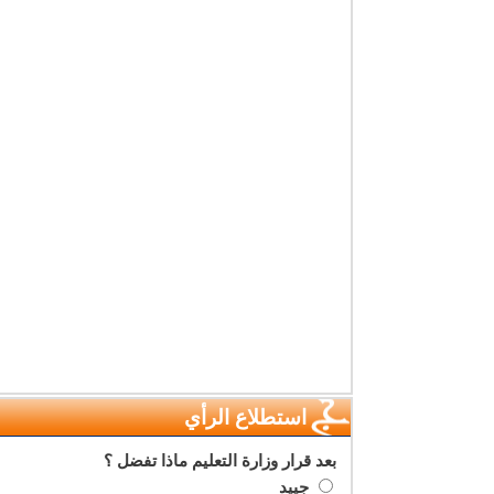
استطلاع الرأي
بعد قرار وزارة التعليم ماذا تفضل ؟
جييد