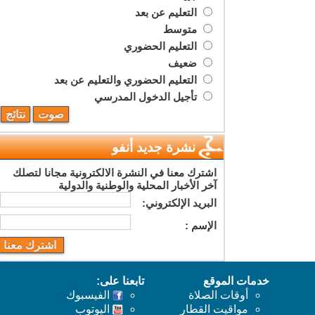
التعليم عن بعد
متوسط
التعليم الحضوري
ضعيف
التعليم الحضوري والتعليم عن بعد
تأجيل الدخول المدرسي
نشرة جديد أنفو
اشترك معنا في النشرة الالكترونية مجانا لتصلك
آخر الأخبار المحلية والوطنية والدولية
البريد اﻹلكتروني:
اﻹسم :
خدمات الموقع
تابعنا على:
أوقات الصلاة
الفيسبوك
مواقيت القطار
اليوتوب