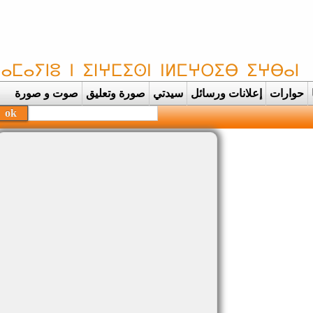
حوارات
إعلانات ورسائل
سيدتي
صورة وتعليق
صوت و صورة