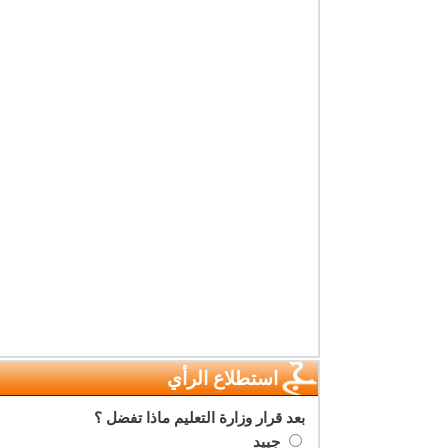
استطلاع الرأي
بعد قرار وزارة التعليم ماذا تفضل ؟
جييد