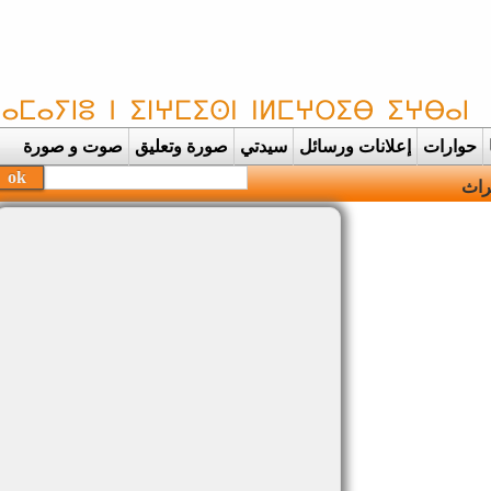
حوارات
إعلانات ورسائل
سيدتي
صورة وتعليق
صوت و صورة
اث