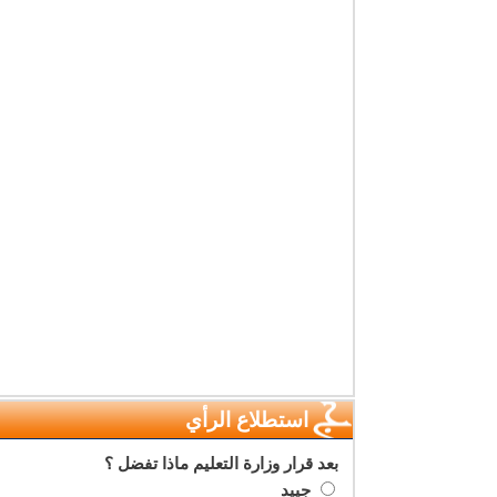
استطلاع الرأي
بعد قرار وزارة التعليم ماذا تفضل ؟
جييد