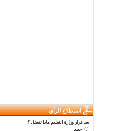
استطلاع الرأي
بعد قرار وزارة التعليم ماذا تفضل ؟
جييد