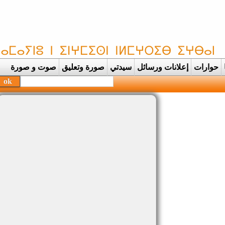
حوارات
إعلانات ورسائل
سيدتي
صورة وتعليق
صوت و صورة