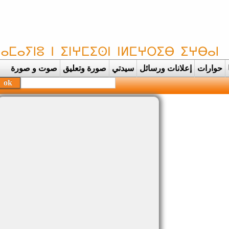
حوارات
إعلانات ورسائل
سيدتي
صورة وتعليق
صوت و صورة