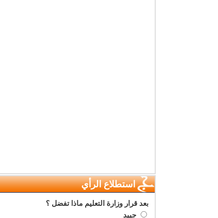
استطلاع الرأي
بعد قرار وزارة التعليم ماذا تفضل ؟
جييد