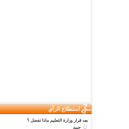
استطلاع الرأي
بعد قرار وزارة التعليم ماذا تفضل ؟
جييد