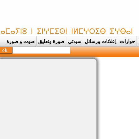
حوارات
إعلانات ورسائل
سيدتي
صورة وتعليق
صوت و صورة