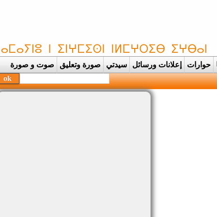
حوارات
إعلانات ورسائل
سيدتي
صورة وتعليق
صوت و صورة
بحفظة القر |