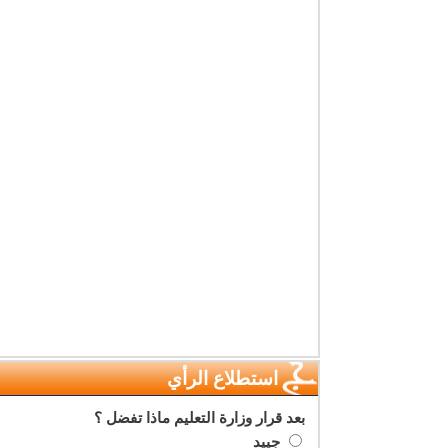
استطلاع الرأي
بعد قرار وزارة التعليم ماذا تفضل ؟
جييد