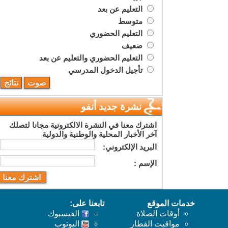
التعليم عن بعد
متوسط
التعليم الحضوري
ضعيف
التعليم الحضوري والتعليم عن بعد
تأجيل الدخول المدرسي
نشرة جديد أنفو
اشترك معنا في النشرة الالكترونية مجانا لتصلك
آخر الأخبار المحلية والوطنية والدولية
البريد اﻹلكتروني:
اﻹسم :
خدمات الموقع
تابعنا على:
أوقات الصلاة
الفيسبوك
مواقيت القطار
اليوتوب