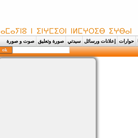
حوارات
إعلانات ورسائل
سيدتي
صورة وتعليق
صوت و صورة