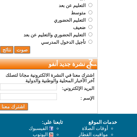
التعليم عن بعد
متوسط
التعليم الحضوري
ضعيف
التعليم الحضوري والتعليم عن بعد
تأجيل الدخول المدرسي
نشرة جديد أنفو
اشترك معنا في النشرة الالكترونية مجانا لتصلك
آخر الأخبار المحلية والوطنية والدولية
البريد اﻹلكتروني:
اﻹسم :
خدمات الموقع
تابعنا على:
أوقات الصلاة
الفيسبوك
مواقيت القطار
اليوتوب