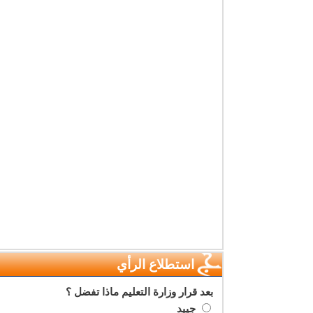
استطلاع الرأي
بعد قرار وزارة التعليم ماذا تفضل ؟
جييد