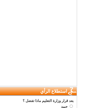
استطلاع الرأي
بعد قرار وزارة التعليم ماذا تفضل ؟
جييد