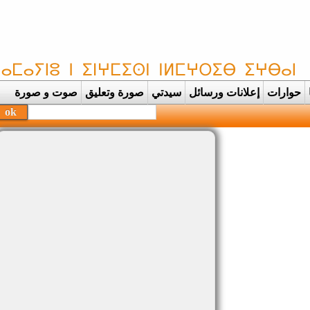
حوارات
إعلانات ورسائل
سيدتي
صورة وتعليق
صوت و صورة