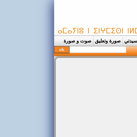
يدتي
صورة وتعليق
صوت و صورة