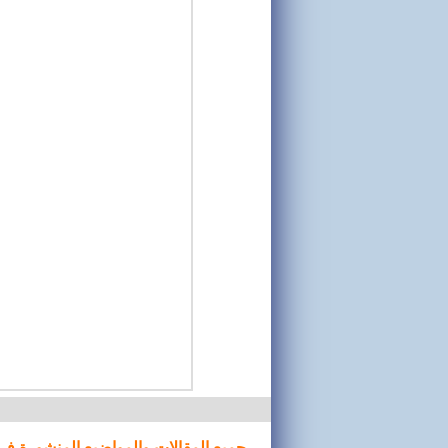
جميع المقالات والمواضيع المنشورة في