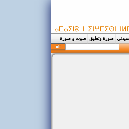
يدتي
صورة وتعليق
صوت و صورة