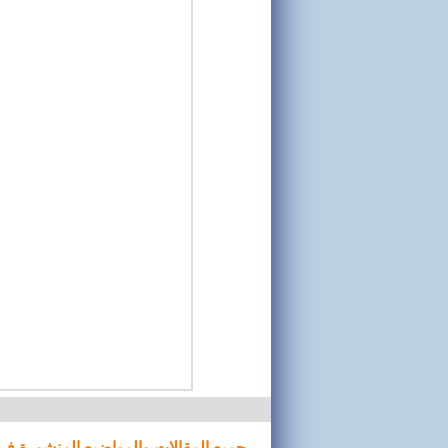
جميع المقالات والمواضيع المنشورة في