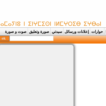
حوارات
إعلانات ورسائل
سيدتي
صورة وتعليق
صوت و صورة