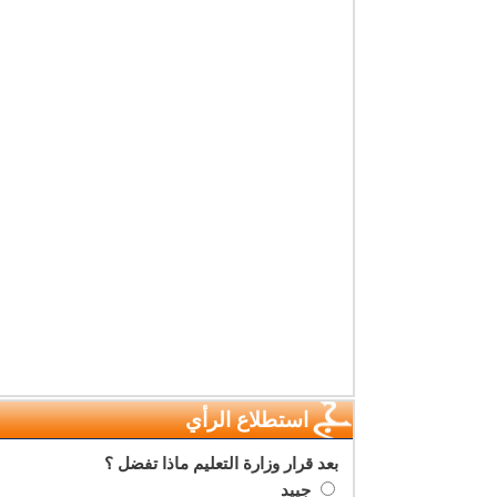
استطلاع الرأي
بعد قرار وزارة التعليم ماذا تفضل ؟
جييد