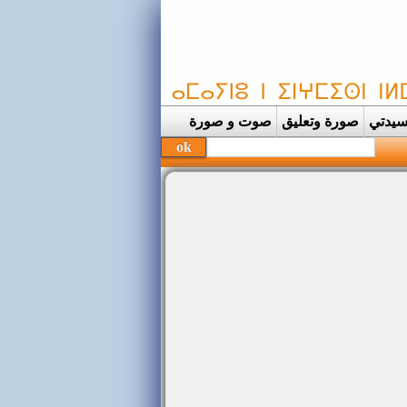
يدتي
صورة وتعليق
صوت و صورة