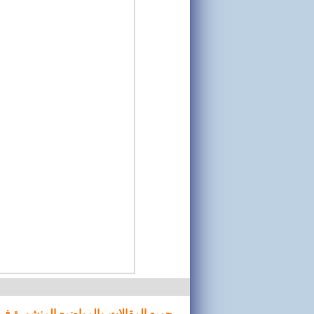
جميع المقالات والمواضيع المنشورة في