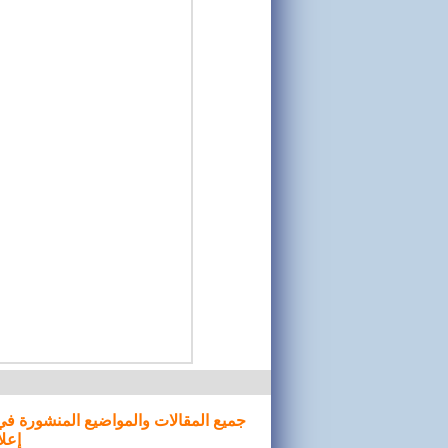
جميع المقالات والمواضيع المنشورة في
إعلا