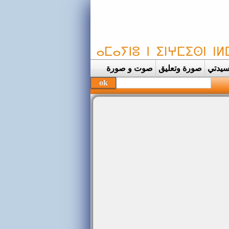
يدتي
صورة وتعليق
صوت و صورة