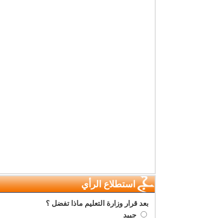
استطلاع الرأي
بعد قرار وزارة التعليم ماذا تفضل ؟
جييد