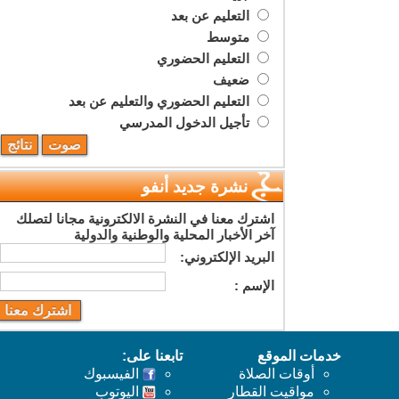
التعليم عن بعد
متوسط
التعليم الحضوري
ضعيف
التعليم الحضوري والتعليم عن بعد
تأجيل الدخول المدرسي
نشرة جديد أنفو
اشترك معنا في النشرة الالكترونية مجانا لتصلك
آخر الأخبار المحلية والوطنية والدولية
البريد اﻹلكتروني:
اﻹسم :
خدمات الموقع
تابعنا على:
أوقات الصلاة
الفيسبوك
مواقيت القطار
اليوتوب