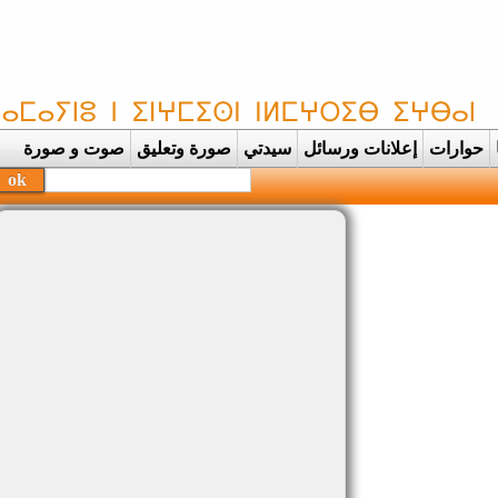
حوارات
إعلانات ورسائل
سيدتي
صورة وتعليق
صوت و صورة