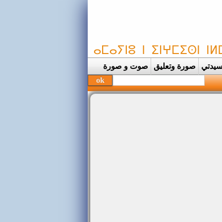
يدتي
صورة وتعليق
صوت و صورة