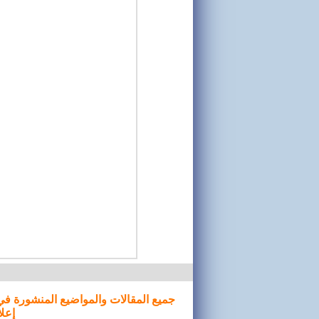
جميع المقالات والمواضيع المنشورة في
إعلا