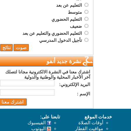
التعليم عن بعد
متوسط
التعليم الحضوري
ضعيف
التعليم الحضوري والتعليم عن بعد
تأجيل الدخول المدرسي
نشرة جديد أنفو
اشترك معنا في النشرة الالكترونية مجانا لتصلك
آخر الأخبار المحلية والوطنية والدولية
البريد اﻹلكتروني:
اﻹسم :
خدمات الموقع
تابعنا على:
أوقات الصلاة
الفيسبوك
مواقيت القطار
اليوتوب