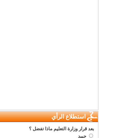
استطلاع الرأي
بعد قرار وزارة التعليم ماذا تفضل ؟
جييد