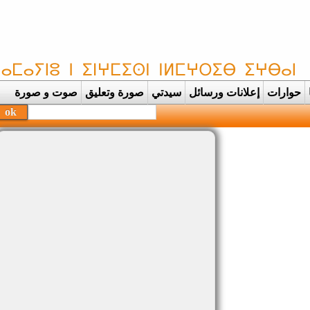
حوارات
إعلانات ورسائل
سيدتي
صورة وتعليق
صوت و صورة