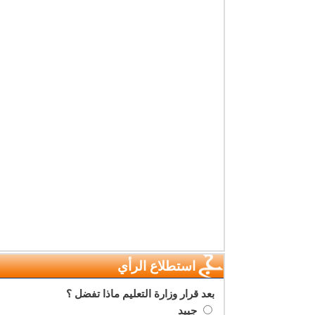
استطلاع الرأي
بعد قرار وزارة التعليم ماذا تفضل ؟
جييد