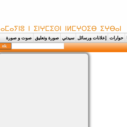
حوارات
إعلانات ورسائل
سيدتي
صورة وتعليق
صوت و صورة