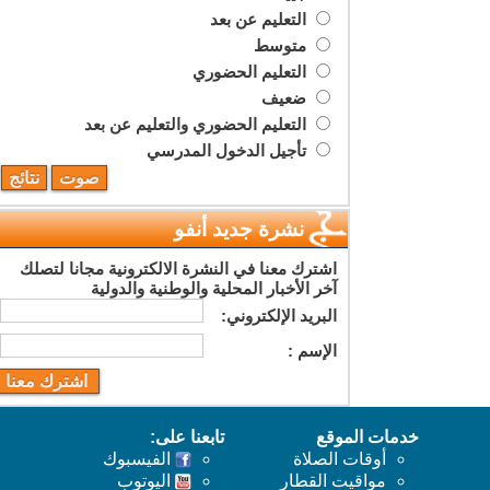
التعليم عن بعد
متوسط
التعليم الحضوري
ضعيف
التعليم الحضوري والتعليم عن بعد
تأجيل الدخول المدرسي
نشرة جديد أنفو
اشترك معنا في النشرة الالكترونية مجانا لتصلك
آخر الأخبار المحلية والوطنية والدولية
البريد اﻹلكتروني:
اﻹسم :
خدمات الموقع
تابعنا على:
أوقات الصلاة
الفيسبوك
مواقيت القطار
اليوتوب