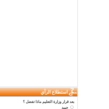
استطلاع الرأي
بعد قرار وزارة التعليم ماذا تفضل ؟
جييد