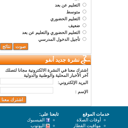
التعليم عن بعد
متوسط
التعليم الحضوري
ضعيف
التعليم الحضوري والتعليم عن بعد
تأجيل الدخول المدرسي
نشرة جديد أنفو
اشترك معنا في النشرة الالكترونية مجانا لتصلك
آخر الأخبار المحلية والوطنية والدولية
البريد اﻹلكتروني:
اﻹسم :
خدمات الموقع
تابعنا على:
أوقات الصلاة
الفيسبوك
مواقيت القطار
اليوتوب