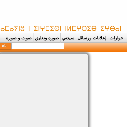
حوارات
إعلانات ورسائل
سيدتي
صورة وتعليق
صوت و صورة