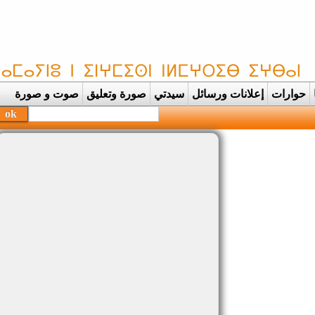
حوارات
إعلانات ورسائل
سيدتي
صورة وتعليق
صوت و صورة