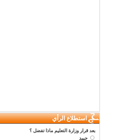
استطلاع الرأي
بعد قرار وزارة التعليم ماذا تفضل ؟
جييد