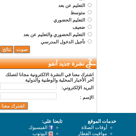
التعليم عن بعد
متوسط
التعليم الحضوري
ضعيف
التعليم الحضوري والتعليم عن بعد
تأجيل الدخول المدرسي
نشرة جديد أنفو
اشترك معنا في النشرة الالكترونية مجانا لتصلك
آخر الأخبار المحلية والوطنية والدولية
البريد اﻹلكتروني:
اﻹسم :
خدمات الموقع
تابعنا على:
أوقات الصلاة
الفيسبوك
مواقيت القطار
اليوتوب