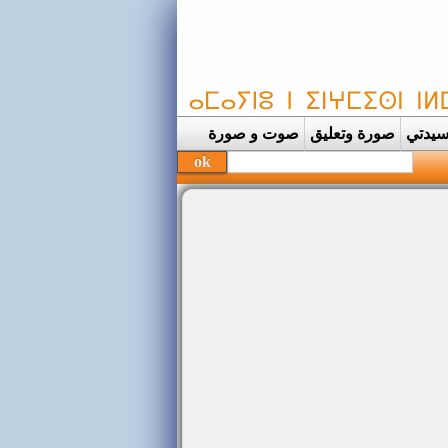
يدتي
صورة وتعليق
صوت و صورة