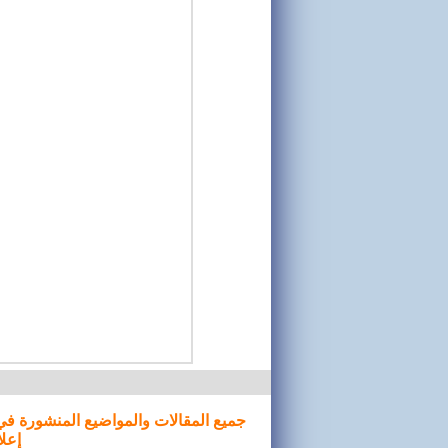
جميع المقالات والمواضيع المنشورة في
إعلا