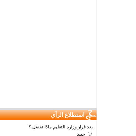
استطلاع الرأي
بعد قرار وزارة التعليم ماذا تفضل ؟
جييد