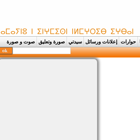
حوارات
إعلانات ورسائل
سيدتي
صورة وتعليق
صوت و صورة