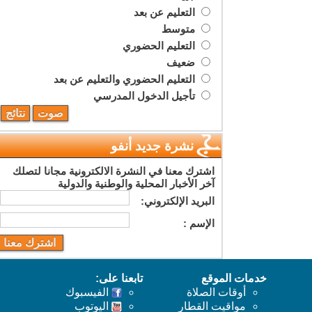
التعليم عن بعد
متوسط
التعليم الحضوري
ضعيف
التعليم الحضوري والتعليم عن بعد
تأجيل الدخول المدرسي
نشرة جديد أنفو
اشترك معنا في النشرة الالكترونية مجانا لتصلك
آخر الأخبار المحلية والوطنية والدولية
البريد اﻹلكتروني:
اﻹسم :
خدمات الموقع
تابعنا على:
أوقات الصلاة
الفيسبوك
مواقيت القطار
اليوتوب