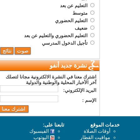
التعليم عن بعد
متوسط
التعليم الحضوري
ضعيف
التعليم الحضوري والتعليم عن بعد
تأجيل الدخول المدرسي
نشرة جديد أنفو
اشترك معنا في النشرة الالكترونية مجانا لتصلك
آخر الأخبار المحلية والوطنية والدولية
البريد اﻹلكتروني:
اﻹسم :
خدمات الموقع
تابعنا على:
أوقات الصلاة
الفيسبوك
مواقيت القطار
اليوتوب