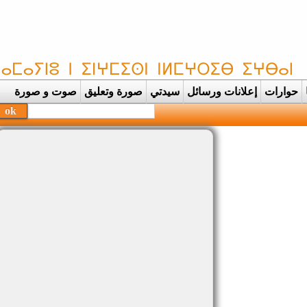
حوارات
إعلانات ورسائل
سيدتي
صورة وتعليق
صوت و صورة