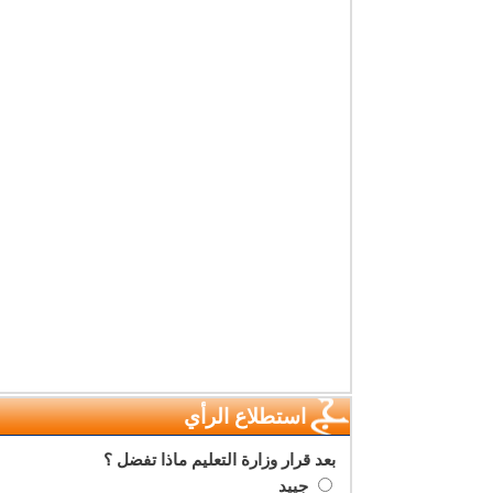
استطلاع الرأي
بعد قرار وزارة التعليم ماذا تفضل ؟
جييد