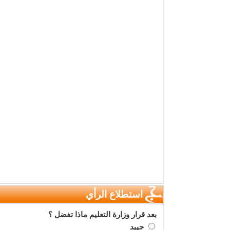
استطلاع الرأي
بعد قرار وزارة التعليم ماذا تفضل ؟
جييد