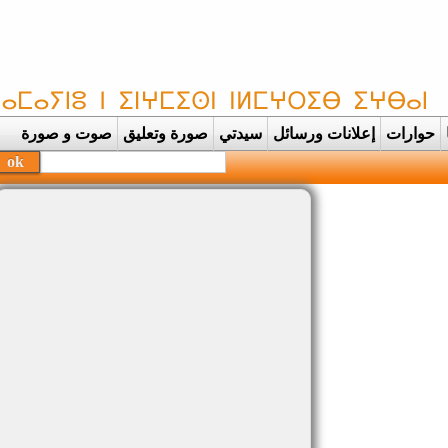
حوارات
إعلانات ورسائل
سيدتي
صورة وتعليق
صوت و صورة