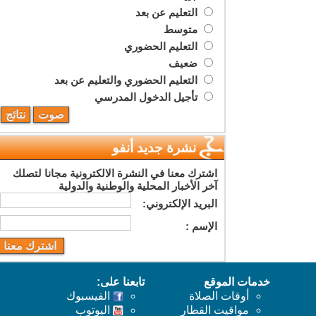
التعليم عن بعد
متوسط
التعليم الحضوري
ضعيف
التعليم الحضوري والتعليم عن بعد
تأجيل الدخول المدرسي
نشرة جديد أنفو
اشترك معنا في النشرة الالكترونية مجانا لتصلك
آخر الأخبار المحلية والوطنية والدولية
البريد اﻹلكتروني:
اﻹسم :
خدمات الموقع
تابعنا على:
أوقات الصلاة
الفيسبوك
مواقيت القطار
اليوتوب