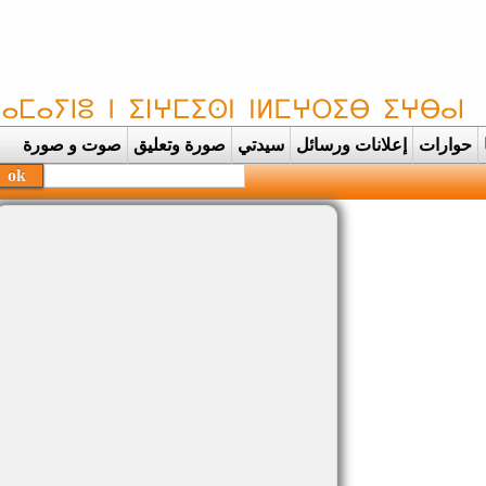
حوارات
إعلانات ورسائل
سيدتي
صورة وتعليق
صوت و صورة