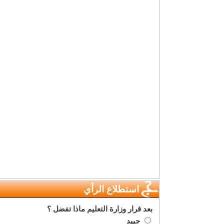
استطلاع الرأي
بعد قرار وزارة التعليم ماذا تفضل ؟
جييد