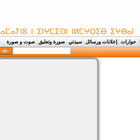
حوارات
إعلانات ورسائل
سيدتي
صورة وتعليق
صوت و صورة