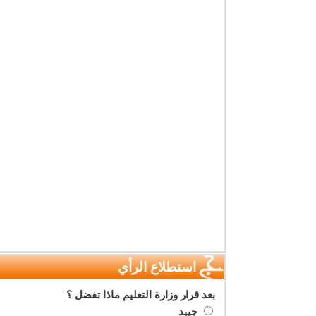
استطلاع الرأي
بعد قرار وزارة التعليم ماذا تفضل ؟
جييد