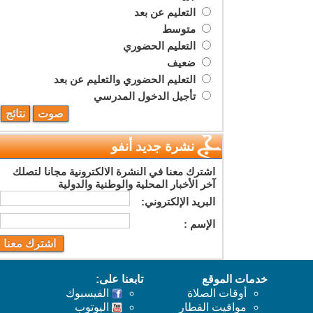
التعليم عن بعد
متوسط
التعليم الحضوري
ضعيف
التعليم الحضوري والتعليم عن بعد
تأجيل الدخول المدرسي
نشرة جديد أنفو
اشترك معنا في النشرة الالكترونية مجانا لتصلك
آخر الأخبار المحلية والوطنية والدولية
البريد اﻹلكتروني:
اﻹسم :
خدمات الموقع
تابعنا على:
أوقات الصلاة
الفيسبوك
مواقيت القطار
اليوتوب