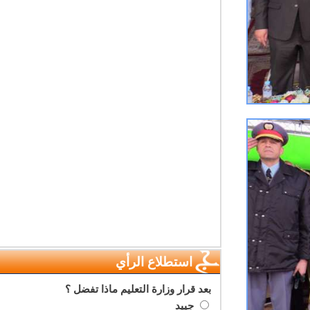
استطلاع الرأي
بعد قرار وزارة التعليم ماذا تفضل ؟
جييد