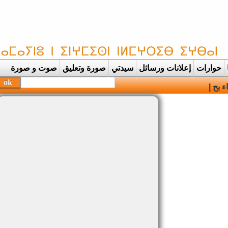
حوارات
إعلانات ورسائل
سيدتي
صورة وتعليق
صوت و صورة
بحفظة القرآن الكريم