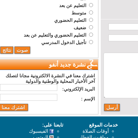
التعليم عن بعد
متوسط
التعليم الحضوري
ضعيف
التعليم الحضوري والتعليم عن بعد
تأجيل الدخول المدرسي
نشرة جديد أنفو
اشترك معنا في النشرة الالكترونية مجانا لتصلك
آخر الأخبار المحلية والوطنية والدولية
البريد اﻹلكتروني:
اﻹسم :
خدمات الموقع
تابعنا على:
أوقات الصلاة
الفيسبوك
مواقيت القطار
اليوتوب