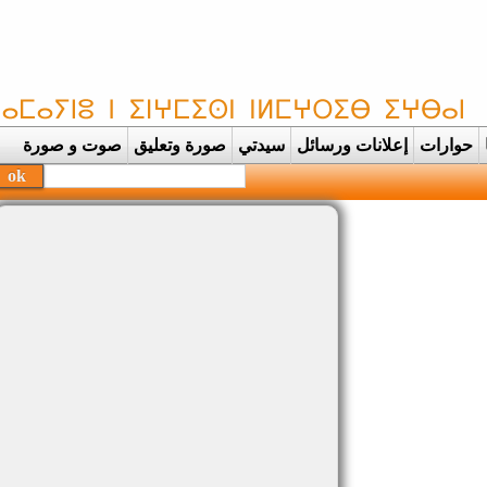
حوارات
إعلانات ورسائل
سيدتي
صورة وتعليق
صوت و صورة