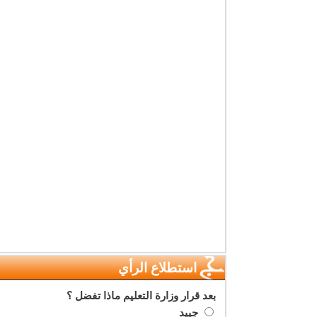
استطلاع الرأي
بعد قرار وزارة التعليم ماذا تفضل ؟
جييد