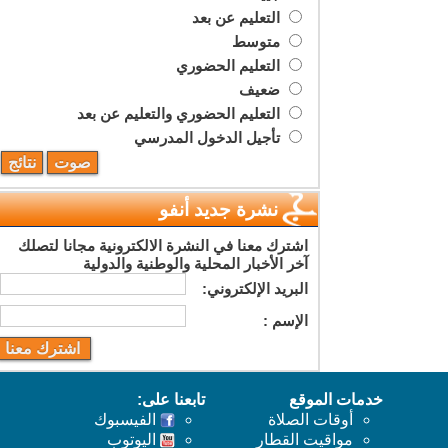
التعليم عن بعد
متوسط
التعليم الحضوري
ضعيف
التعليم الحضوري والتعليم عن بعد
تأجيل الدخول المدرسي
نشرة جديد أنفو
اشترك معنا في النشرة الالكترونية مجانا لتصلك
آخر الأخبار المحلية والوطنية والدولية
البريد اﻹلكتروني:
اﻹسم :
خدمات الموقع
تابعنا على:
أوقات الصلاة
الفيسبوك
مواقيت القطار
اليوتوب