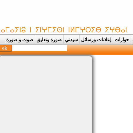
حوارات
إعلانات ورسائل
سيدتي
صورة وتعليق
صوت و صورة