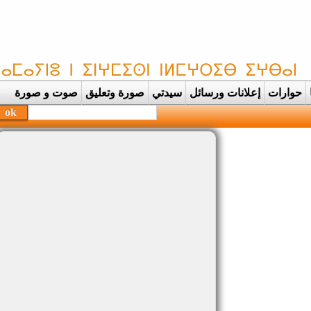
حوارات
إعلانات ورسائل
سيدتي
صورة وتعليق
صوت و صورة