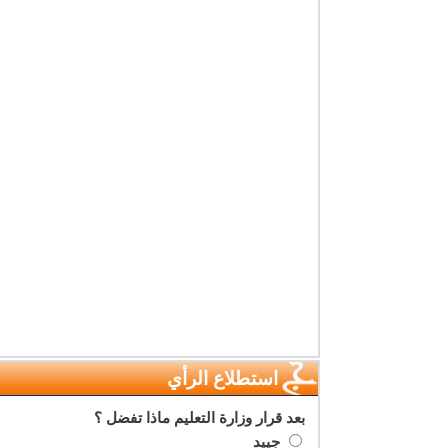
استطلاع الرأي
بعد قرار وزارة التعليم ماذا تفضل ؟
جييد