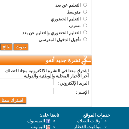
التعليم عن بعد
متوسط
التعليم الحضوري
ضعيف
التعليم الحضوري والتعليم عن بعد
تأجيل الدخول المدرسي
نشرة جديد أنفو
اشترك معنا في النشرة الالكترونية مجانا لتصلك
آخر الأخبار المحلية والوطنية والدولية
البريد اﻹلكتروني:
اﻹسم :
خدمات الموقع
تابعنا على:
أوقات الصلاة
الفيسبوك
مواقيت القطار
اليوتوب