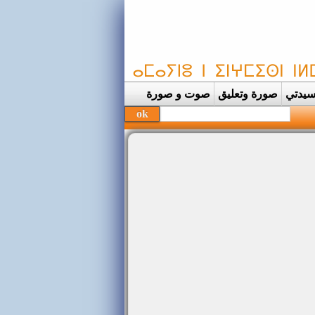
يدتي
صورة وتعليق
صوت و صورة