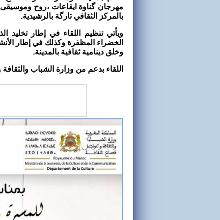
بالمركز الثقافي تارگة بالرشيدية.
الخضراء المظفرة وكذلك في إطار الأنشطة
وخلق دينامية ثقافية بالمدينة.
اللقاء بدعم من وزارة الشباب والثقافة و