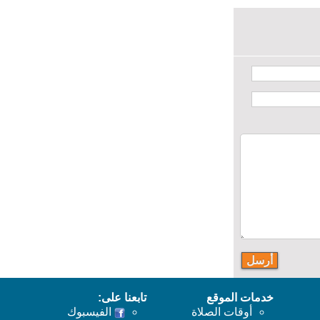
خدمات الموقع
تابعنا على:
أوقات الصلاة
الفيسبوك