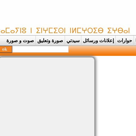
حوارات
إعلانات ورسائل
سيدتي
صورة وتعليق
صوت و صورة
و دجنبر 20 |