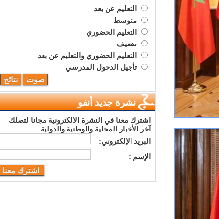
التعليم عن بعد
متوسط
التعليم الحضوري
ضعيف
التعليم الحضوري والتعليم عن بعد
تأجيل الدخول المدرسي
نشرة جديد أنفو
اشترك معنا في النشرة الالكترونية مجانا لتصلك
آخر الأخبار المحلية والوطنية والدولية
البريد اﻹلكتروني:
اﻹسم :