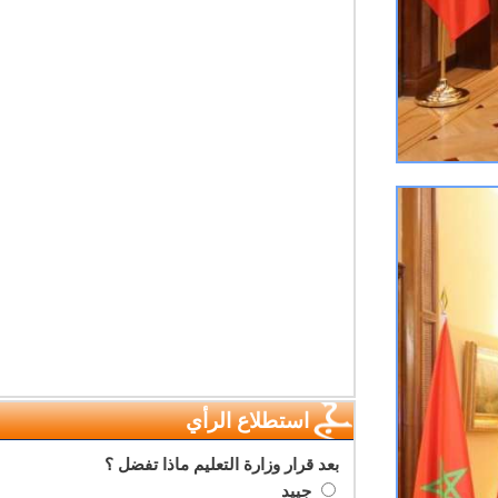
استطلاع الرأي
بعد قرار وزارة التعليم ماذا تفضل ؟
جييد