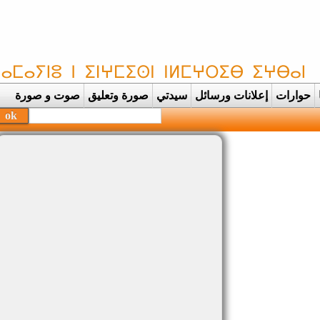
حوارات
إعلانات ورسائل
سيدتي
صورة وتعليق
صوت و صورة
 |