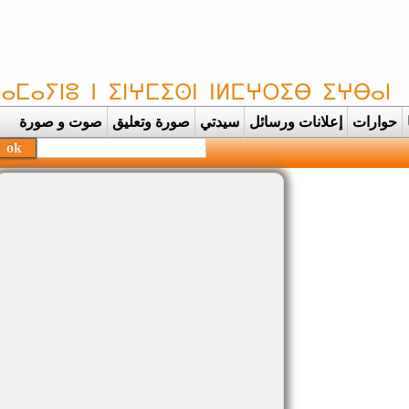
حوارات
إعلانات ورسائل
سيدتي
صورة وتعليق
صوت و صورة
ح |