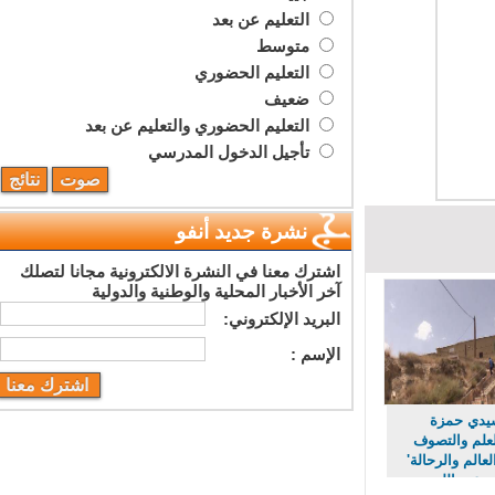
التعليم عن بعد
متوسط
التعليم الحضوري
ضعيف
التعليم الحضوري والتعليم عن بعد
تأجيل الدخول المدرسي
نشرة جديد أنفو
اشترك معنا في النشرة الالكترونية مجانا لتصلك
آخر الأخبار المحلية والوطنية والدولية
البريد اﻹلكتروني:
اﻹسم :
دي حمزة
لم والتصوف
لم والرحالة'
عبد الله