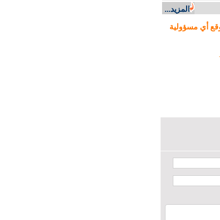
المزيد...
ع أي مسؤولية