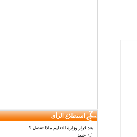
استطلاع الرأي
بعد قرار وزارة التعليم ماذا تفضل ؟
جييد