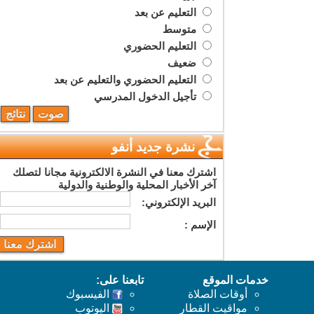
التعليم عن بعد
متوسط
التعليم الحضوري
ضعيف
التعليم الحضوري والتعليم عن بعد
تأجيل الدخول المدرسي
نشرة جديد أنفو
اشترك معنا في النشرة الالكترونية مجانا لتصلك
آخر الأخبار المحلية والوطنية والدولية
البريد اﻹلكتروني:
اﻹسم :
خدمات الموقع
تابعنا على:
أوقات الصلاة
الفيسبوك
مواقيت القطار
اليوتوب