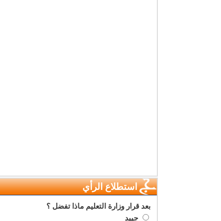
استطلاع الرأي
بعد قرار وزارة التعليم ماذا تفضل ؟
جييد