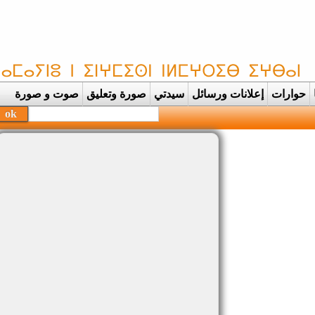
حوارات
إعلانات ورسائل
سيدتي
صورة وتعليق
صوت و صورة