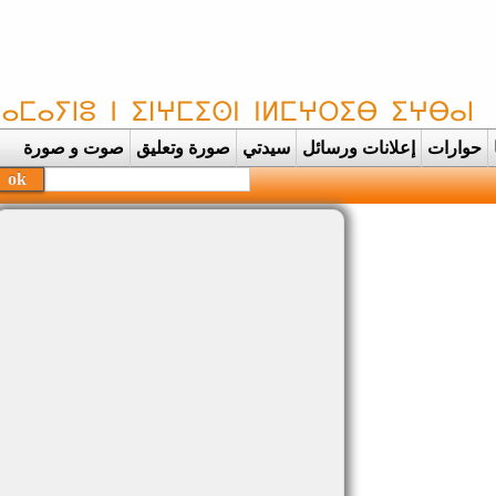
حوارات
إعلانات ورسائل
سيدتي
صورة وتعليق
صوت و صورة
بحفظة القر |