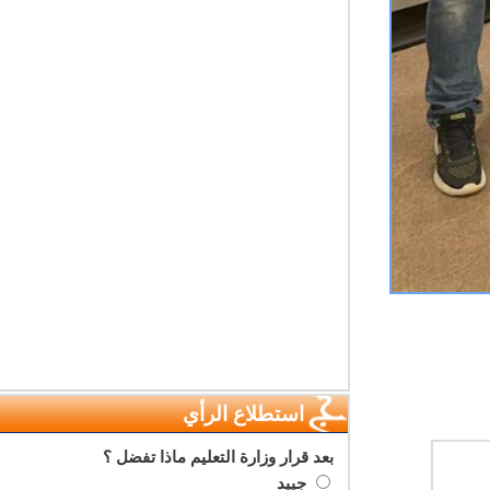
استطلاع الرأي
بعد قرار وزارة التعليم ماذا تفضل ؟
جييد