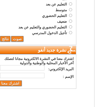
التعليم عن بعد
متوسط
التعليم الحضوري
ضعيف
التعليم الحضوري والتعليم عن بعد
تأجيل الدخول المدرسي
نشرة جديد أنفو
اشترك معنا في النشرة الالكترونية مجانا لتصلك
آخر الأخبار المحلية والوطنية والدولية
البريد اﻹلكتروني:
اﻹسم :