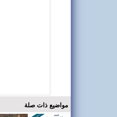
مواضيع ذات صلة