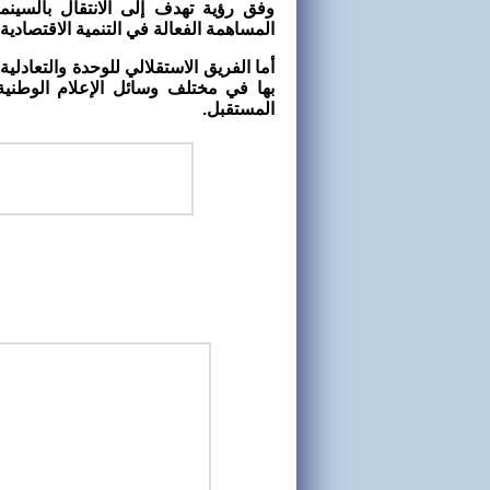
وفق رؤية تهدف إلى الانتقال بالسينما
المساهمة الفعالة في التنمية الاقتصادية.
أما الفريق الاستقلالي للوحدة والتعادلية
بها في مختلف وسائل الإعلام الوطنية 
المستقبل.