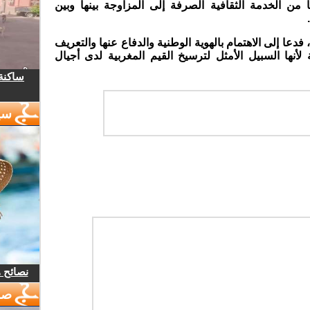
 من الخدمة الثقافية الصرفة إلى المزاوجة بينها وبين
، فدعا إلى الاهتمام بالهوية الوطنية والدفاع عنها والتعريف
لأنها السبيل الأمثل لترسيخ القيم المغربية لدى أجيال
ساكنة 
سي
نصائح 
صو