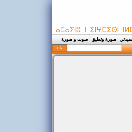
يدتي
صورة وتعليق
صوت و صورة