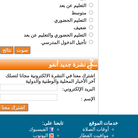
التعليم عن بعد
متوسط
التعليم الحضوري
ضعيف
التعليم الحضوري والتعليم عن بعد
تأجيل الدخول المدرسي
نشرة جديد أنفو
اشترك معنا في النشرة الالكترونية مجانا لتصلك
آخر الأخبار المحلية والوطنية والدولية
البريد اﻹلكتروني:
اﻹسم :
خدمات الموقع
تابعنا على:
أوقات الصلاة
الفيسبوك
مواقيت القطار
اليوتوب