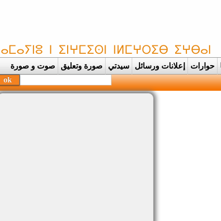
حوارات
إعلانات ورسائل
سيدتي
صورة وتعليق
صوت و صورة