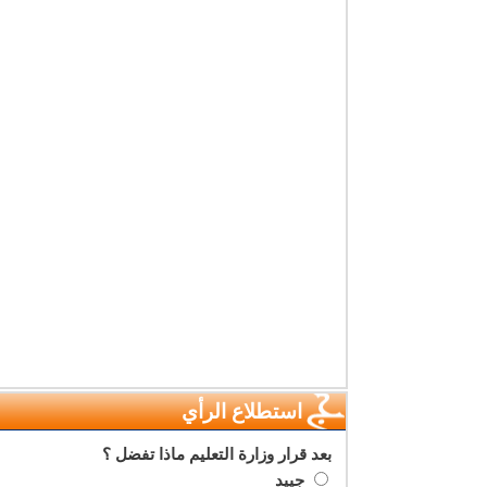
استطلاع الرأي
بعد قرار وزارة التعليم ماذا تفضل ؟
جييد