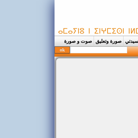
يدتي
صورة وتعليق
صوت و صورة