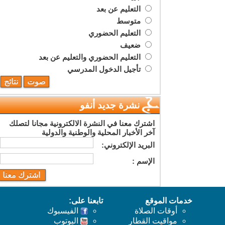
التعليم عن بعد
متوسط
التعليم الحضوري
ضعيف
التعليم الحضوري والتعليم عن بعد
تأجيل الدخول المدرسي
نشرة جديد أنفو
اشترك معنا في النشرة الالكترونية مجانا لتصلك
آخر الأخبار المحلية والوطنية والدولية
البريد اﻹلكتروني:
اﻹسم :
خدمات الموقع
تابعنا على:
أوقات الصلاة
الفيسبوك
مواقيت القطار
اليوتوب