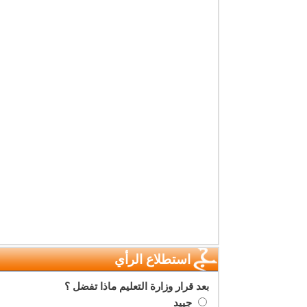
استطلاع الرأي
بعد قرار وزارة التعليم ماذا تفضل ؟
جييد