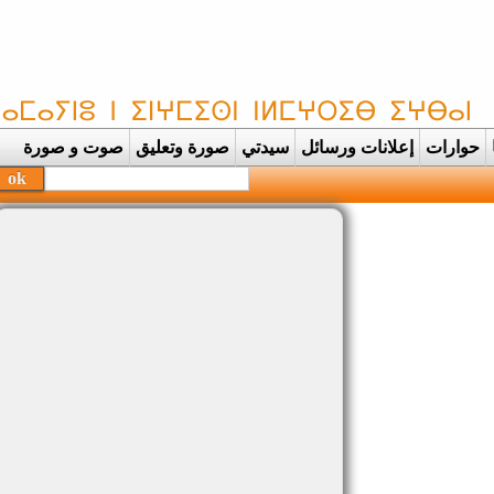
حوارات
إعلانات ورسائل
سيدتي
صورة وتعليق
صوت و صورة