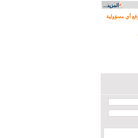
المزيد...
ع أي مسؤولية