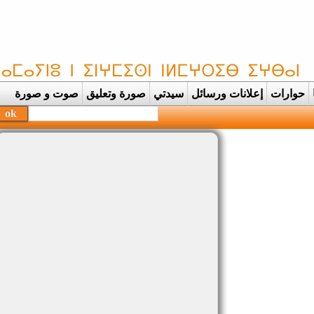
حوارات
إعلانات ورسائل
سيدتي
صورة وتعليق
صوت و صورة