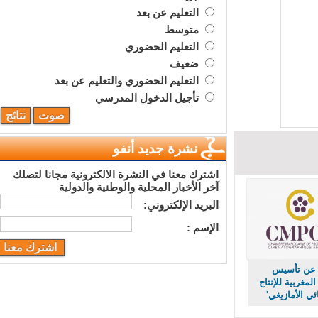
التعليم عن بعد
متوسط
التعليم الحضوري
ضعيف
التعليم الحضوري والتعليم عن بعد
تأجيل الدخول المدرسي
نشرة جديد أنفو
اشترك معنا في النشرة الالكترونية مجانا لتصلك
آخر الأخبار المحلية والوطنية والدولية
البريد اﻹلكتروني:
اﻹسم :
عن تأسيس
مغربية للإنتاج
 الأمازيغي'