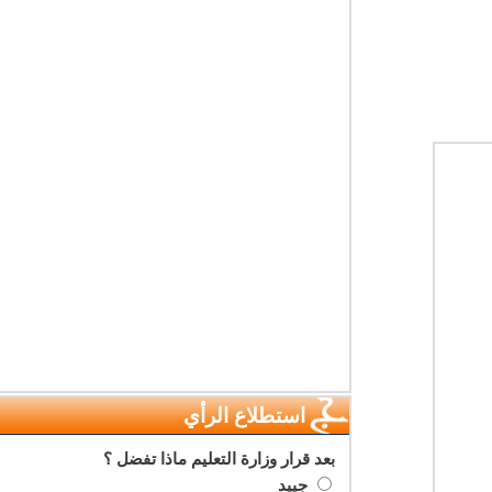
استطلاع الرأي
بعد قرار وزارة التعليم ماذا تفضل ؟
جييد