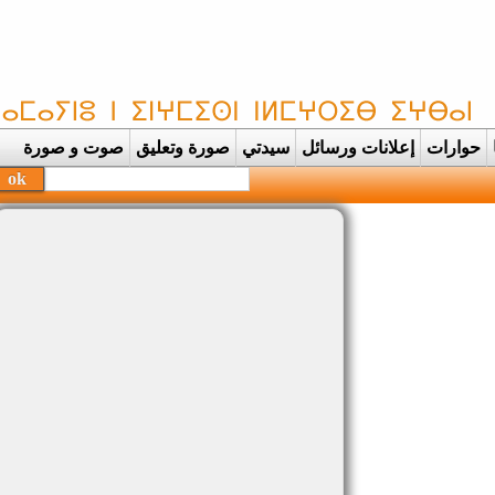
حوارات
إعلانات ورسائل
سيدتي
صورة وتعليق
صوت و صورة