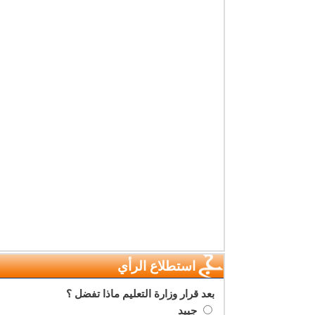
استطلاع الرأي
بعد قرار وزارة التعليم ماذا تفضل ؟
جييد