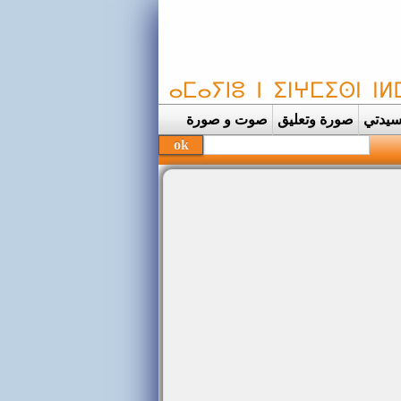
يدتي
صورة وتعليق
صوت و صورة