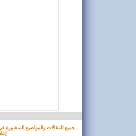
جميع المقالات والمواضيع المنشورة في
إعلا